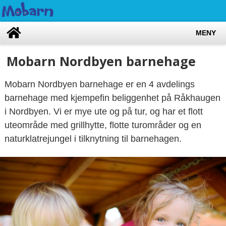
MENY
Mobarn Nordbyen barnehage
Mobarn Nordbyen barnehage er en 4 avdelings
barnehage med kjempefin beliggenhet på Råkhaugen
i Nordbyen. Vi er mye ute og på tur, og har et flott
uteområde med grillhytte, flotte turområder og en
naturklatrejungel i tilknytning til barnehagen.